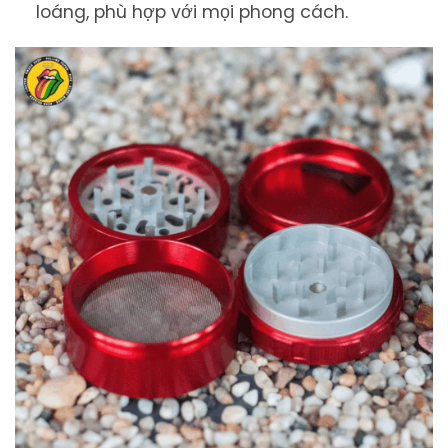
loáng, phù hợp với mọi phong cách.