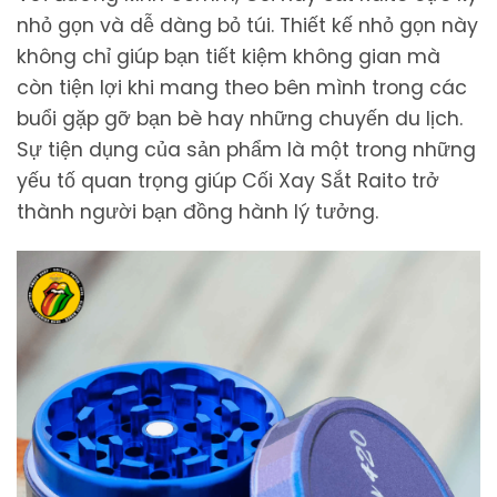
nhỏ gọn và dễ dàng bỏ túi. Thiết kế nhỏ gọn này
không chỉ giúp bạn tiết kiệm không gian mà
còn tiện lợi khi mang theo bên mình trong các
buổi gặp gỡ bạn bè hay những chuyến du lịch.
Sự tiện dụng của sản phẩm là một trong những
yếu tố quan trọng giúp Cối Xay Sắt Raito trở
thành người bạn đồng hành lý tưởng.