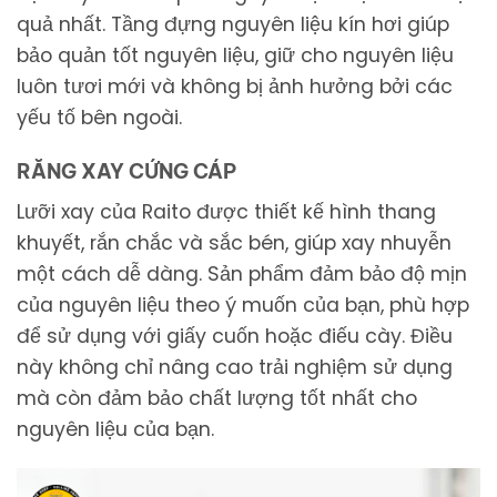
quả nhất. Tầng đựng nguyên liệu kín hơi giúp
bảo quản tốt nguyên liệu, giữ cho nguyên liệu
luôn tươi mới và không bị ảnh hưởng bởi các
yếu tố bên ngoài.
RĂNG XAY CỨNG CÁP
Lưỡi xay của Raito được thiết kế hình thang
khuyết, rắn chắc và sắc bén, giúp xay nhuyễn
một cách dễ dàng. Sản phẩm đảm bảo độ mịn
của nguyên liệu theo ý muốn của bạn, phù hợp
để sử dụng với giấy cuốn hoặc điếu cày. Điều
này không chỉ nâng cao trải nghiệm sử dụng
mà còn đảm bảo chất lượng tốt nhất cho
nguyên liệu của bạn.