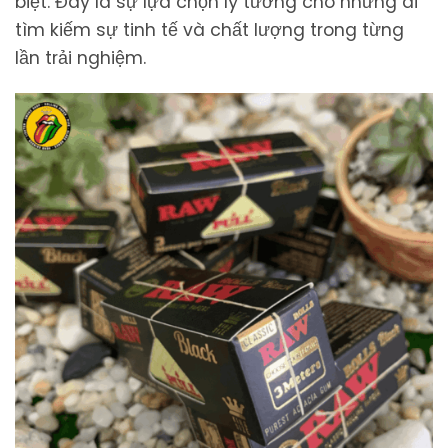
biệt. Đây là sự lựa chọn lý tưởng cho những ai
tìm kiếm sự tinh tế và chất lượng trong từng
lần trải nghiệm.