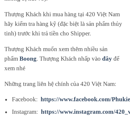
Thượng Khách khi mua hàng tại 420 Việt Nam
hãy kiểm tra hàng kỹ (đặc biệt là sản phẩm thủy
tinh) trước khi trả tiền cho Shipper.
Thượng Khách muốn xem thêm nhiều sản
phẩm
Boong
. Thượng Khách nhấp vào
đây
để
xem nhé
Những trang liên hệ chính của 420 Việt Nam:
Facebook:
https://www.facebook.com/Phuki
Instagram:
https://www.instagram.com/420_