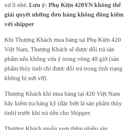
xử lí nhé.
Lưu ý: Phụ Kiện 420VN không thể
giải quyết những đơn hàng không đồng kiểm
với shipper
Khi Thượng Khách mua hàng tại Phụ Kiện 420
Việt Nam, Thượng Khách sẽ được đổi trả sản
phẩm nếu không vừa ý trong vòng 48 giờ (sản
phẩm thủy tinh chỉ được đổi trả trong tình trạng
không bị nứt vỡ).
Thượng Khách khi mua hàng tại 420 Việt Nam
hãy kiểm tra hàng kỹ (đặc biệt là sản phẩm thủy
tinh) trước khi trả tiền cho Shipper.
Thượng Khách muốn xem thêm nhiều sản