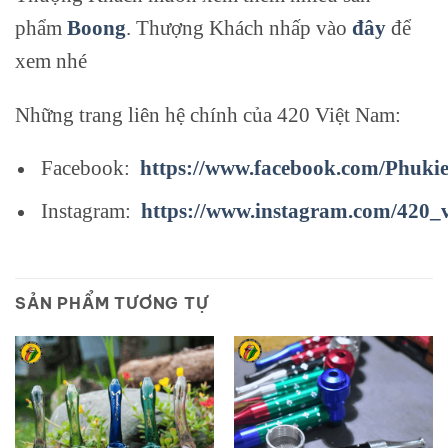
phẩm
Boong
. Thượng Khách nhấp vào
đây
để
xem nhé
Những trang liên hệ chính của 420 Việt Nam:
Facebook:
https://www.facebook.com/Phuki
Instagram:
https://www.instagram.com/420_
SẢN PHẨM TƯƠNG TỰ