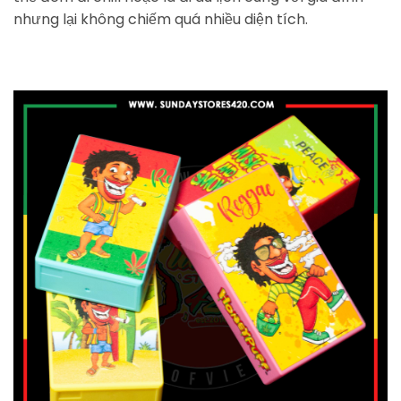
nhưng lại không chiếm quá nhiều diện tích.