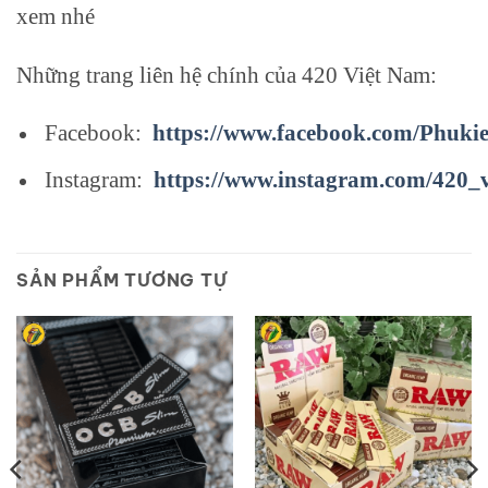
xem nhé
Những trang liên hệ chính của 420 Việt Nam:
Facebook:
https://www.facebook.com/Phuki
Instagram:
https://www.instagram.com/420_
SẢN PHẨM TƯƠNG TỰ