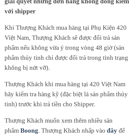
giải quyết những đơn hàng không đồng kiểm
với shipper
Khi Thượng Khách mua hàng tại Phụ Kiện 420
Việt Nam, Thượng Khách sẽ được đổi trả sản
phẩm nếu không vừa ý trong vòng 48 giờ (sản
phẩm thủy tinh chỉ được đổi trả trong tình trạng
không bị nứt vỡ).
Thượng Khách khi mua hàng tại 420 Việt Nam
hãy kiểm tra hàng kỹ (đặc biệt là sản phẩm thủy
tinh) trước khi trả tiền cho Shipper.
Thượng Khách muốn xem thêm nhiều sản
phẩm
Boong
. Thượng Khách nhấp vào
đây
để