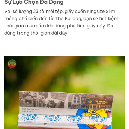
Sự Lựa Chọn Đa Dạng
Với số lượng 33 tờ mỗi tệp, giấy cuốn Kingsize Slim
mỏng phổ biến đến từ The Bulldog, bạn sẽ tiết kiệm
thời gian mua sắm khi dùng phụ kiện giấy này. Đủ
dùng trong thời gian dài đấy!