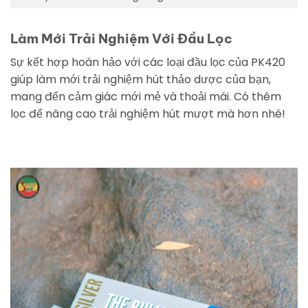
Làm Mới Trải Nghiệm Với Đầu Lọc
Sự kết hợp hoàn hảo với các loại đầu lọc của PK420
giúp làm mới trải nghiệm hút thảo dược của bạn,
mang đến cảm giác mới mẻ và thoải mái. Có thêm
lọc để nâng cao trải nghiệm hút mượt mà hơn nhé!