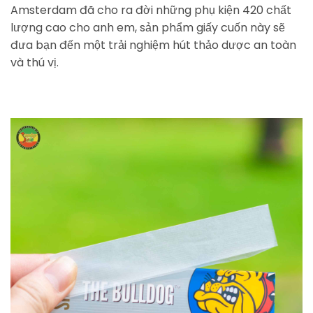
Amsterdam đã cho ra đời những phụ kiện 420 chất
lượng cao cho anh em, sản phẩm giấy cuốn này sẽ
đưa bạn đến một trải nghiệm hút thảo dược an toàn
và thú vị.