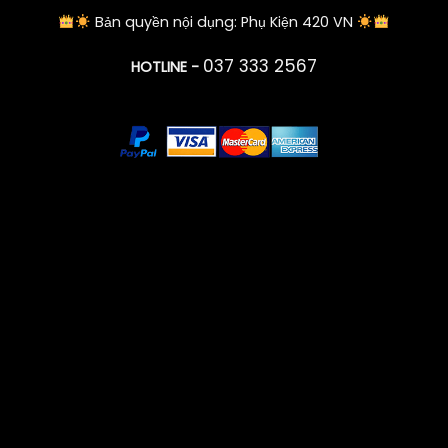
Bản quyền nội dụng: Phụ Kiện 420 VN
037 333 2567
HOTLINE -