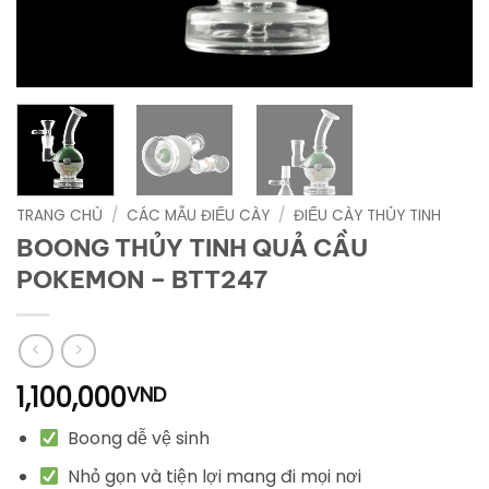
TRANG CHỦ
/
CÁC MẪU ĐIẾU CÀY
/
ĐIẾU CÀY THỦY TINH
BOONG THỦY TINH QUẢ CẦU
POKEMON – BTT247
1,100,000
VND
Boong dễ vệ sinh
Nhỏ gọn và tiện lợi mang đi mọi nơi