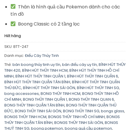
Thân là hình quả cầu Pokemon dành cho các
tín đồ
Boong Classic có 2 tầng lọc
Hết hàng
SKU:
BTT-247
Danh mục:
Điếu Cày Thủy Tinh
Thẻ:
bán boong thủy tinh uy tín
,
bán điếu cày uy tín
,
BÌNH HÚT THỦY
TINH 420
,
BÌNH HÚT THỦY TINH HCM
,
BÌNH HÚT THỦY TINH HỒ CHÍ
MINH
,
BÌNH HÚT THỦY TINH QUẬN 1
,
BÌNH HÚT THỦY TINH QUẬN 6
,
BÌNH HÚT THỦY TINH QUẬN TÂN BÌNH
,
BÌNH HÚT THỦY TINH QUẬN
THỦ ĐỨC
,
BÌNH HÚT THỦY TINH SÀI GÒN
,
BÌNH HÚT THỦY TINH SG
,
bong accessories
,
BONG THỦY TINH HCM
,
BONG THỦY TINH HỒ
CHÍ MINH
,
BONG THỦY TINH QUẬN 1
,
BONG THỦY TINH QUAN 6
,
BONG THỦY TINH QUẬN TÂN BÌNH
,
BONG THỦY TINH QUẬN THỦ
ĐỨC
,
BONG THỦY TINH SÀI GÒN
,
BONG THỦY TINH SG
,
bongs glass
,
BONGS THỦY TINH HCM
,
BONGS THỦY TINH HỒ CHÍ MINH
,
BONGS
THỦY TINH QUẬN TÂN BÌNH
,
BONGS THỦY TINH SÀI GÒN
,
BONGS
THUỶ TINH SG
,
boong pokemon
,
boong quả cầu pokemon
,