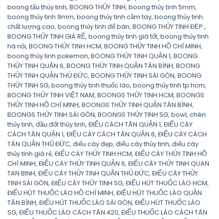
boong tẩu thủy tinh
,
BOONG THỦY TINH
,
boong thủy tinh 5mm
,
boong thủy tinh 9mm
,
boong thủy tinh cầm tay
,
boong thủy tinh
chất lượng cao
,
boong thủy tinh để bàn
,
BOONG THỦY TINH ĐẸP.
,
BOONG THỦY TINH GIÁ RẺ
,
boong thủy tinh giá tốt
,
boong thủy tinh
hà nội
,
BOONG THỦY TINH HCM
,
BOONG THỦY TINH HỒ CHÍ MINH
,
boong thủy tinh pokemon
,
BOONG THỦY TINH QUẬN 1
,
BOONG
THỦY TINH QUẬN 6
,
BOONG THỦY TINH QUẬN TÂN BÌNH
,
BOONG
THỦY TINH QUẬN THỦ ĐỨC
,
BOONG THỦY TINH SÀI GÒN
,
BOONG
THỦY TINH SG
,
boong thủy tinh thuốc lào
,
boong thủy tinh tp hcm
,
BOONG THỦY TINH VIỆT NAM
,
BOONGS THỦY TINH HCM
,
BOONGS
THỦY TINH HỒ CHÍ MINH
,
BOONGS THỦY TINH QUẬN TÂN BÌNH
,
BOONGS THỦY TINH SÀI GÒN
,
BOONGS THỦY TINH SG
,
bowl
,
chén
thủy tinh
,
đầu đốt thủy tinh
,
ĐIẾU CÁCH TÂN QUẬN 1
,
ĐIẾU CÀY
CÁCH TÂN QUẬN 1
,
ĐIẾU CÀY CÁCH TÂN QUẬN 6
,
ĐIẾU CÀY CÁCH
TÂN QUẬN THỦ ĐỨC
,
điếu cày đẹp
,
điếu cày thủy tinh
,
điếu cày
thủy tinh giá rẻ
,
ĐIẾU CÀY THỦY TINH HCM
,
ĐIẾU CÀY THỦY TINH HỒ
CHÍ MINH
,
ĐIẾU CÀY THỦY TINH QUẬN 6
,
ĐIẾU CÀY THỦY TINH QUAN
TAN BINH
,
ĐIẾU CÀY THỦY TINH QUẬN THỦ ĐỨC
,
ĐIẾU CÀY THỦY
TINH SÀI GÒN
,
ĐIẾU CÀY THỦY TINH SG
,
ĐIẾU HÚT THUỐC LÀO HCM
,
ĐIẾU HÚT THUỐC LÀO HỒ CHÍ MINH
,
ĐIẾU HÚT THUỐC LÀO QUẬN
TÂN BÌNH
,
ĐIẾU HÚT THUỐC LÀO SÀI GÒN
,
ĐIẾU HÚT THUỐC LÀO
SG
,
ĐIẾU THUỐC LÀO CÁCH TÂN 420
,
ĐIẾU THUỐC LÀO CÁCH TÂN