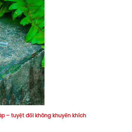
p – tuyệt đối không khuyến khích