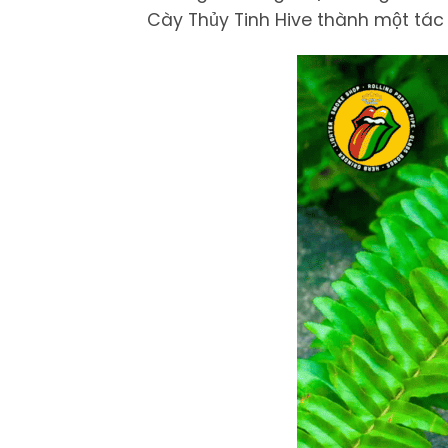
Cày Thủy Tinh Hive thành một tá