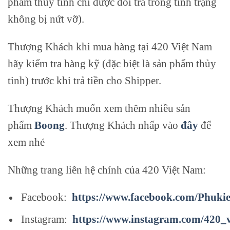
phẩm thủy tinh chỉ được đổi trả trong tình trạng
không bị nứt vỡ).
Thượng Khách khi mua hàng tại 420 Việt Nam
hãy kiểm tra hàng kỹ (đặc biệt là sản phẩm thủy
tinh) trước khi trả tiền cho Shipper.
Thượng Khách muốn xem thêm nhiều sản
phẩm
Boong
. Thượng Khách nhấp vào
đây
để
xem nhé
Những trang liên hệ chính của 420 Việt Nam:
Facebook:
https://www.facebook.com/Phuki
Instagram:
https://www.instagram.com/420_