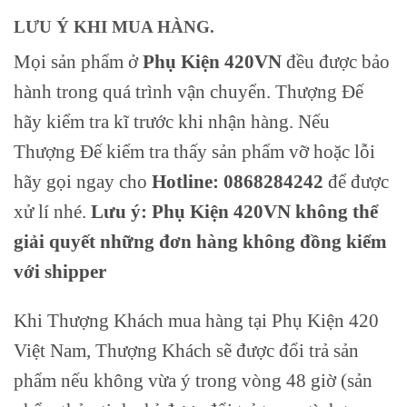
LƯU Ý KHI MUA HÀNG.
Mọi sản phẩm ở
Phụ Kiện 420VN
đều được bảo
hành trong quá trình vận chuyển. Thượng Đế
hãy kiểm tra kĩ trước khi nhận hàng. Nếu
Thượng Đế kiểm tra thấy sản phẩm vỡ hoặc lỗi
hãy gọi ngay cho
Hotline: 0868284242
để được
xử lí nhé.
Lưu ý: Phụ Kiện 420VN không thể
giải quyết những đơn hàng không đồng kiểm
với shipper
Khi Thượng Khách mua hàng tại Phụ Kiện 420
Việt Nam, Thượng Khách sẽ được đổi trả sản
phẩm nếu không vừa ý trong vòng 48 giờ (sản