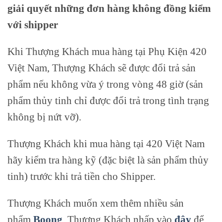
giải quyết những đơn hàng không đồng kiểm
với shipper
Khi Thượng Khách mua hàng tại Phụ Kiện 420
Việt Nam, Thượng Khách sẽ được đổi trả sản
phẩm nếu không vừa ý trong vòng 48 giờ (sản
phẩm thủy tinh chỉ được đổi trả trong tình trạng
không bị nứt vỡ).
Thượng Khách khi mua hàng tại 420 Việt Nam
hãy kiểm tra hàng kỹ (đặc biệt là sản phẩm thủy
tinh) trước khi trả tiền cho Shipper.
Thượng Khách muốn xem thêm nhiều sản
phẩm
Boong
. Thượng Khách nhấp vào
đây
để