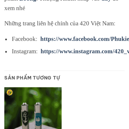
xem nhé
Những trang liên hệ chính của 420 Việt Nam:
Facebook:
https://www.facebook.com/Phuki
Instagram:
https://www.instagram.com/420_
SẢN PHẨM TƯƠNG TỰ