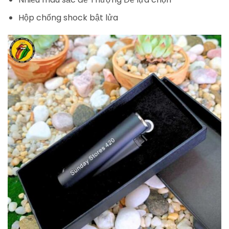
Hộp chống shock bật lửa