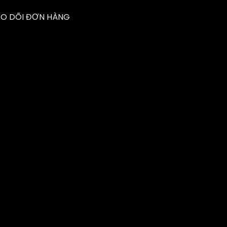
EO DÕI ĐƠN HÀNG