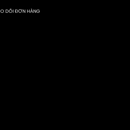
EO DÕI ĐƠN HÀNG