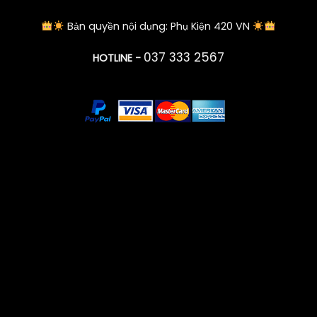
Bản quyền nội dụng: Phụ Kiện 420 VN
037 333 2567
HOTLINE -