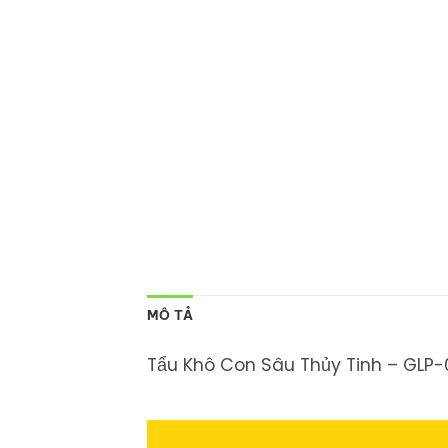
MÔ TẢ
Tẩu Khô Con Sâu Thủy Tinh – GLP