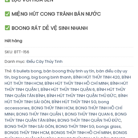
MIỆNG HÚT CONG TRÁNH BẮN NƯỚC
BOONG RẤT DỄ VỆ SINH NHANH
Hết hàng
SKU:
BTT-156
Danh mục:
Điếu Cày Thủy Tinh
Thẻ:
6 bullets bong
,
bán boong thủy tinh uy tín
,
bán điếu cày uy
tín
,
big bong
,
big bong binh thanh
,
BÌNH HÚT THỦY TINH 420
,
BÌNH
HÚT THỦY TINH HCM
,
BÌNH HÚT THỦY TINH HỒ CHÍ MINH
,
BÌNH HÚT
THỦY TINH QUẬN 1
,
BÌNH HÚT THỦY TINH QUẬN 6
,
BÌNH HÚT THỦY
TINH QUẬN TÂN BÌNH
,
BÌNH HÚT THỦY TINH QUẬN THỦ ĐỨC
,
BÌNH
HÚT THỦY TINH SÀI GÒN
,
BÌNH HÚT THỦY TINH SG
,
bong
accessories
,
BONG THỦY TINH HCM
,
BONG THỦY TINH HỒ CHÍ
MINH
,
BONG THỦY TINH QUẬN 1
,
BONG THỦY TINH QUAN 6
,
BONG
THỦY TINH QUẬN TÂN BÌNH
,
BONG THỦY TINH QUẬN THỦ ĐỨC
,
BONG THỦY TINH SÀI GÒN
,
BONG THỦY TINH SG
,
bongs glass
,
BONGS THỦY TINH HCM
,
BONGS THỦY TINH HỒ CHÍ MINH
,
BONGS