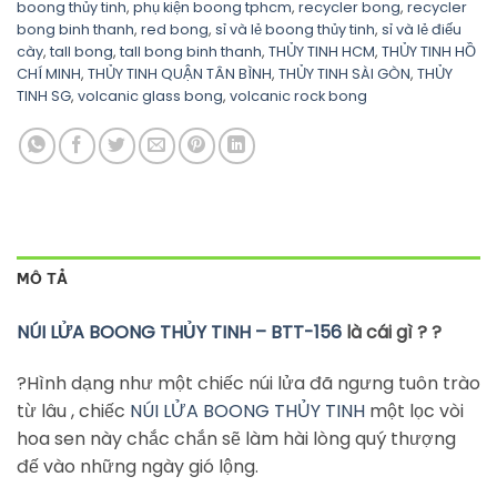
boong thủy tinh
,
phụ kiện boong tphcm
,
recycler bong
,
recycler
bong binh thanh
,
red bong
,
sỉ và lẻ boong thủy tinh
,
sỉ và lẻ điếu
cày
,
tall bong
,
tall bong binh thanh
,
THỦY TINH HCM
,
THỦY TINH HỒ
CHÍ MINH
,
THỦY TINH QUẬN TÂN BÌNH
,
THỦY TINH SÀI GÒN
,
THỦY
TINH SG
,
volcanic glass bong
,
volcanic rock bong
MÔ TẢ
NÚI LỬA BOONG THỦY TINH – BTT-156
là cái gì ? ?
?Hình dạng như một chiếc núi lửa đã ngưng tuôn trào
từ lâu , chiếc
NÚI LỬA BOONG THỦY TINH
một lọc vòi
hoa sen này chắc chắn sẽ làm hài lòng quý thượng
đế vào những ngày gió lộng.