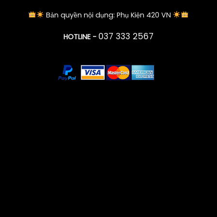
Bản quyền nội dụng: Phụ Kiện 420 VN
037 333 2567
HOTLINE -