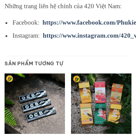
Những trang liên hệ chính của 420 Việt Nam:
Facebook:
https://www.facebook.com/Phuki
Instagram:
https://www.instagram.com/420_
SẢN PHẨM TƯƠNG TỰ