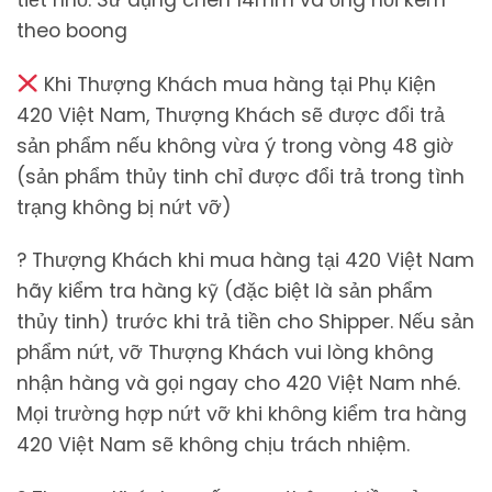
theo boong
Khi Thượng Khách mua hàng tại Phụ Kiện
420 Việt Nam, Thượng Khách sẽ được đổi trả
sản phẩm nếu không vừa ý trong vòng 48 giờ
(sản phẩm thủy tinh chỉ được đổi trả trong tình
trạng không bị nứt vỡ)
? Thượng Khách khi mua hàng tại 420 Việt Nam
hãy kiểm tra hàng kỹ (đặc biệt là sản phẩm
thủy tinh) trước khi trả tiền cho Shipper. Nếu sản
phẩm nứt, vỡ Thượng Khách vui lòng không
nhận hàng và gọi ngay cho 420 Việt Nam nhé.
Mọi trường hợp nứt vỡ khi không kiểm tra hàng
420 Việt Nam sẽ không chịu trách nhiệm.