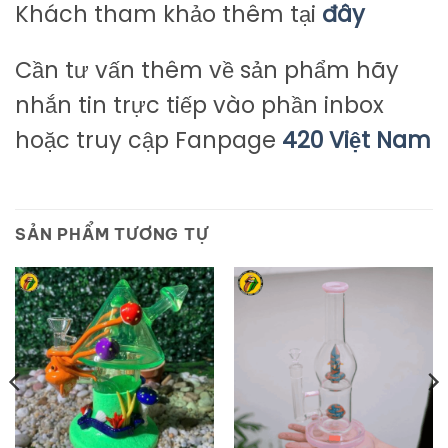
Khách tham khảo thêm tại
đây
Cần tư vấn thêm về sản phẩm hãy
nhắn tin trực tiếp vào phần inbox
hoặc truy cập Fanpage
420 Việt Nam
SẢN PHẨM TƯƠNG TỰ